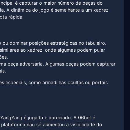
incipal é capturar o maior número de peças do
tida. A dinâmica do jogo é semelhante a um xadrez
ota rápida.
o ou dominar posições estratégicas no tabuleiro.
 similares ao xadrez, onde algumas podem pular
ões.
 uma peça adversária. Algumas peças podem capturar
is.
s especiais, como armadilhas ocultas ou portais
YangYang é jogado e apreciado. A 06bet é
a plataforma não só aumentou a visibilidade do