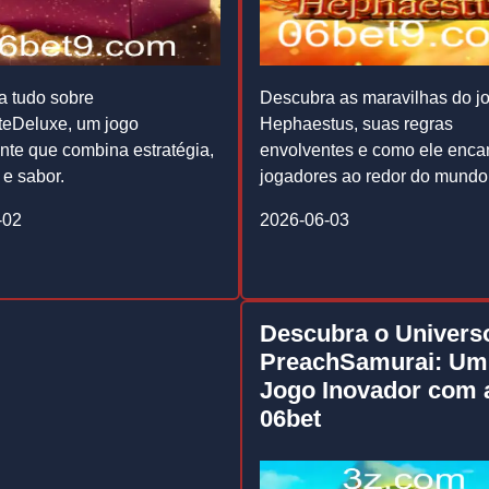
a tudo sobre
Descubra as maravilhas do j
teDeluxe, um jogo
Hephaestus, suas regras
te que combina estratégia,
envolventes e como ele enca
 e sabor.
jogadores ao redor do mundo
-02
2026-06-03
Descubra o Univers
PreachSamurai: Um
Jogo Inovador com 
06bet