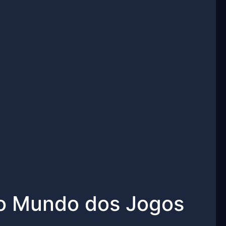
o Mundo dos Jogos