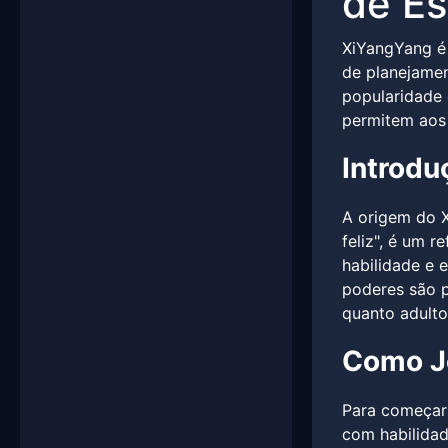
de Es
XiYangYang é
de planejamen
popularidade 
permitem aos
Introdu
A origem do X
feliz", é um 
habilidade e 
poderes são p
quanto adulto
Como J
Para começar 
com habilida