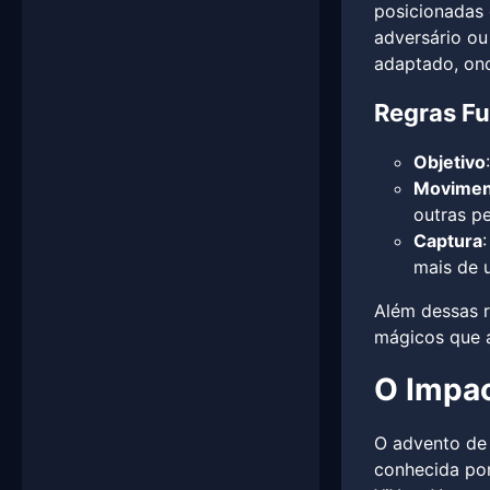
posicionadas 
adversário ou
adaptado, ond
Regras F
Objetivo
Movimen
outras p
Captura
mais de 
Além dessas r
mágicos que 
O Impac
O advento de
conhecida por