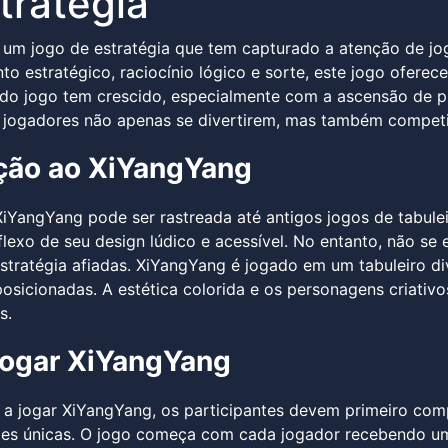
tratégia
 um jogo de estratégia que tem capturado a atenção de 
to estratégico, raciocínio lógico e sorte, este jogo oferec
do jogo tem crescido, especialmente com a ascensão de p
 jogadores não apenas se divertirem, mas também competi
ção ao XiYangYang
iYangYang pode ser rastreada até antigos jogos de tabuleir
reflexo de seu design lúdico e acessível. No entanto, não s
estratégia afiadas. XiYangYang é jogado em um tabuleiro di
osicionadas. A estética colorida e os personagens criativo
s.
ogar XiYangYang
a jogar XiYangYang, os participantes devem primeiro comp
des únicas. O jogo começa com cada jogador recebendo um