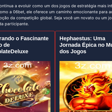
ntinua a evoluir como um dos jogos de estratégia mais int
como a 06bet, ele oferece um caminho emocionante para a
ção da competição global. Seja você um novato ou um jog
da participante.
rando o Fascinante
Hephaestus: Uma
o de
Jornada Épica no M
lateDeluxe
dos Jogos