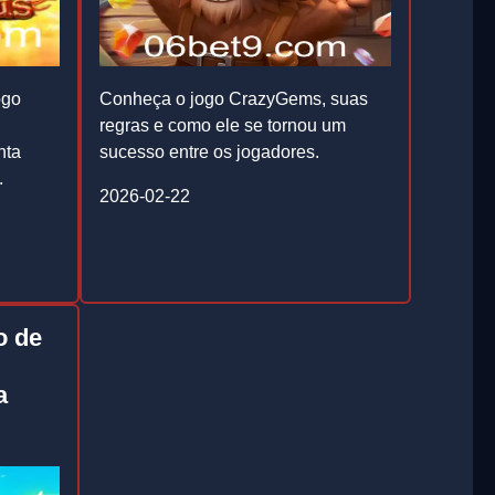
ogo
Conheça o jogo CrazyGems, suas
regras e como ele se tornou um
nta
sucesso entre os jogadores.
.
2026-02-22
o de
a