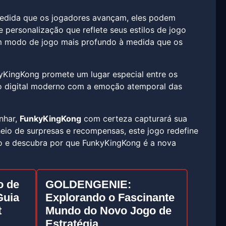
medida que os jogadores avançam, eles podem
 personalização que reflete seus estilos de jogo
 um modo de jogo mais profundo à medida que os
kyKingKong promete um lugar especial entre os
to digital moderno com a emoção atemporal das
nhar,
FunkyKingKong
com certeza capturará sua
eio de surpresas e recompensas, este jogo redefine
ulo e descubra por que FunkyKingKong é a nova
o de
GOLDENGENIE:
Guia
Explorando o Fascinante
t
Mundo do Novo Jogo de
Estratégia