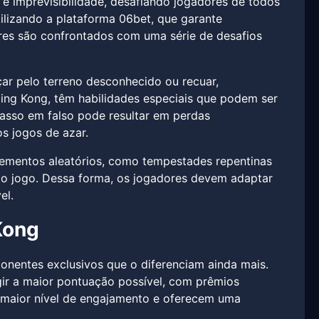
 e imprevisibilidade, desafiando jogadores de todos
tilizando a plataforma 06bet, que garante
ores são confrontados com uma série de desafios
ar pelo terreno desconhecido ou recuar,
King Kong, têm habilidades especiais que podem ser
asso em falso pode resultar em perdas
os jogos de azar.
lementos aleatórios, como tempestades repentinas
o jogo. Dessa forma, os jogadores devem adaptar
el.
Kong
onentes exclusivos que o diferenciam ainda mais.
ir a maior pontuação possível, com prêmios
 maior nível de engajamento e oferecem uma