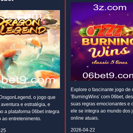
Explore o fascinante jogo de
'BurningWins' com 06bet, de
 DragonLegend, o jogo que
suas regras emocionantes e
aventura e estratégia, e
ele se integra ao mundo dos 
o a plataforma 06bet integra
online atuais.
 ao entretenimento.
2026-04-22
-25