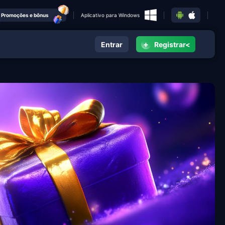
Promoções e bônus
Aplicativo para Windows
+
Entrar
Registrar<