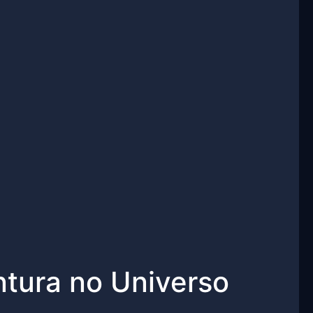
tura no Universo