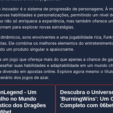
o inovador é o sistema de progressão de personagens. À 
ovas habilidades e personalizações, permitindo um nível de
Isso não só enriquece a experiência, mas também oferece
ornam para explorar novas estratégias.
dinâmicos, sons envolventes e uma jogabilidade rica, Fun
tas. Ele combina os melhores elementos do entretenimen
ndo um produto singular e apaixonante.
a um jogo que ofereça mais do que apenas a chance de ga
esafiar suas habilidades e adaptabilidade em um mundo ch
ca diversão em apostas online. Explore agora mesmo o tít
enário dos jogos de azar.
nLegend - Um
Descubra o Univers
lho no Mundo
'BurningWins': Um 
stico dos Dragões
Completo com 06be
6bet