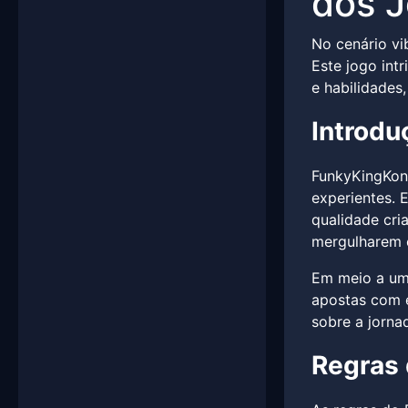
dos J
No cenário vi
Este jogo int
e habilidades
Introdu
FunkyKingKong
experientes. 
qualidade cr
mergulharem e
Em meio a uma
apostas com 
sobre a jorna
Regras 